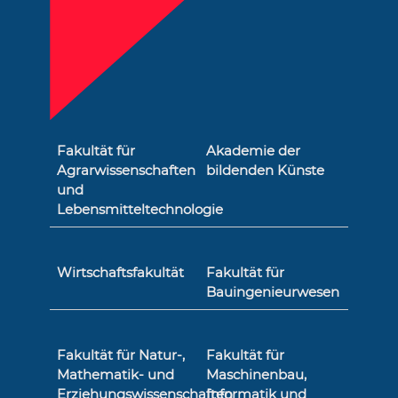
Fakultät für
Akademie der
Agrarwissenschaften
bildenden Künste
und
Lebensmitteltechnologie
Wirtschaftsfakultät
Fakultät für
Bauingenieurwesen
Fakultät für Natur-,
Fakultät für
Mathematik- und
Maschinenbau,
Erziehungswissenschaften
Informatik und