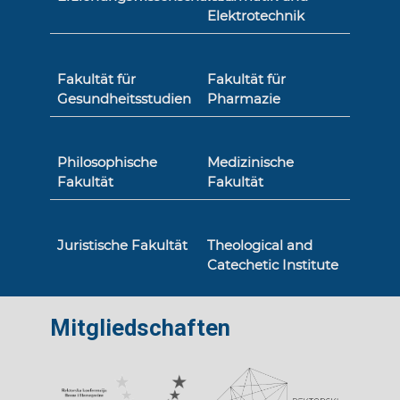
Elektrotechnik
Fakultät für
Fakultät für
Gesundheitsstudien
Pharmazie
Philosophische
Medizinische
Fakultät
Fakultät
Juristische Fakultät
Theological and
Catechetic Institute
Mitgliedschaften