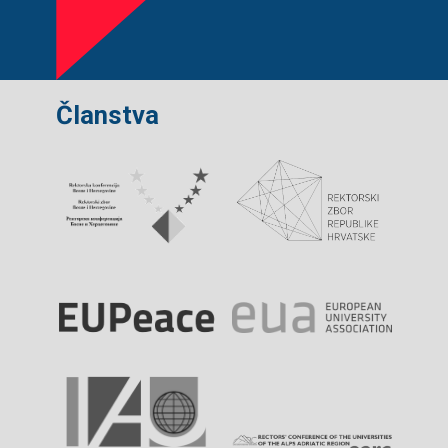
Članstva