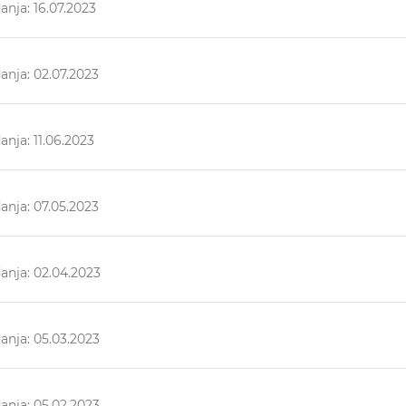
nja: 16.07.2023
anja: 02.07.2023
nja: 11.06.2023
anja: 07.05.2023
anja: 02.04.2023
anja: 05.03.2023
anja: 05.02.2023