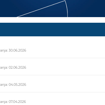
anja: 30.06.2026
anja: 02.06.2026
anja: 04.05.2026
anja: 07.04.2026