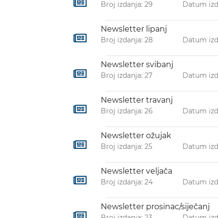
Broj izdanja: 29
Datum izda
Newsletter lipanj
Broj izdanja: 28
Datum izd
Newsletter svibanj
Broj izdanja: 27
Datum izda
Newsletter travanj
Broj izdanja: 26
Datum izd
Newsletter ožujak
Broj izdanja: 25
Datum izd
Newsletter veljača
Broj izdanja: 24
Datum izd
Newsletter prosinac/siječanj
Broj izdanja: 23
Datum izd