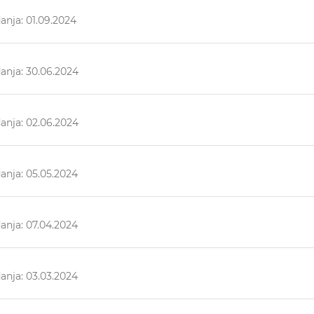
anja: 01.09.2024
anja: 30.06.2024
anja: 02.06.2024
anja: 05.05.2024
anja: 07.04.2024
anja: 03.03.2024