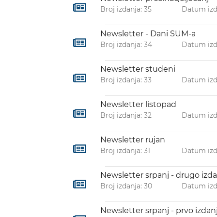
Broj izdanja: 35
Datum izd
Newsletter - Dani SUM-a
Broj izdanja: 34
Datum izda
Newsletter studeni
Broj izdanja: 33
Datum izda
Newsletter listopad
Broj izdanja: 32
Datum izda
Newsletter rujan
Broj izdanja: 31
Datum izda
Newsletter srpanj - drugo izd
Broj izdanja: 30
Datum izda
Newsletter srpanj - prvo izdan