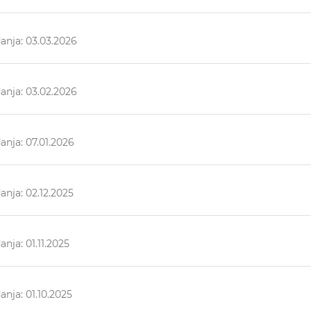
anja: 03.03.2026
anja: 03.02.2026
nja: 07.01.2026
nja: 02.12.2025
nja: 01.11.2025
nja: 01.10.2025