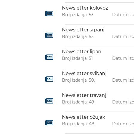
Newsletter kolovoz
Broj izdanja: 53
Datum izda
Newsletter srpanj
Broj izdanja: 52
Datum izda
Newsletter lipanj
Broj izdanja: 51
Datum izda
Newsletter svibanj
Broj izdanja: 50.
Datum izda
Newsletter travanj
Broj izdanja: 49
Datum izd
Newsletter ožujak
Broj izdanja: 48
Datum izda