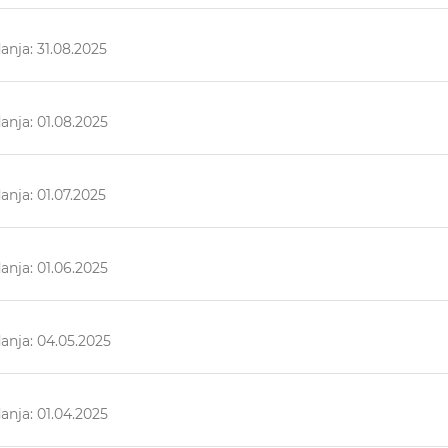
nja: 31.08.2025
nja: 01.08.2025
nja: 01.07.2025
nja: 01.06.2025
anja: 04.05.2025
nja: 01.04.2025