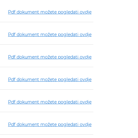
Pdf dokument možete pogledati ovdje
Pdf dokument možete pogledati ovdje
Pdf dokument možete pogledati ovdje
Pdf dokument možete pogledati ovdje
Pdf dokument možete pogledati ovdje
Pdf dokument možete pogledati ovdje