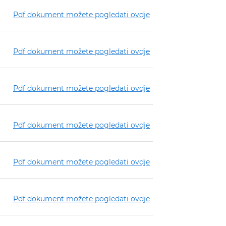
Pdf dokument možete pogledati ovdje
Pdf dokument možete pogledati ovdje
Pdf dokument možete pogledati ovdje
Pdf dokument možete pogledati ovdje
Pdf dokument možete pogledati ovdje
Pdf dokument možete pogledati ovdje