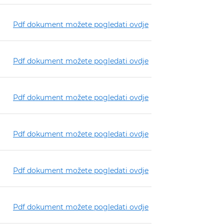
Pdf dokument možete pogledati ovdje
Pdf dokument možete pogledati ovdje
Pdf dokument možete pogledati ovdje
Pdf dokument možete pogledati ovdje
Pdf dokument možete pogledati ovdje
Pdf dokument možete pogledati ovdje