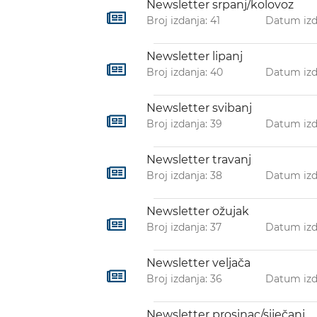
Newsletter srpanj/kolovoz
Broj izdanja: 41
Datum izd
Newsletter lipanj
Broj izdanja: 40
Datum izd
Newsletter svibanj
Broj izdanja: 39
Datum izd
Newsletter travanj
Broj izdanja: 38
Datum izd
Newsletter ožujak
Broj izdanja: 37
Datum izd
Newsletter veljača
Broj izdanja: 36
Datum izd
Newsletter prosinac/siječanj