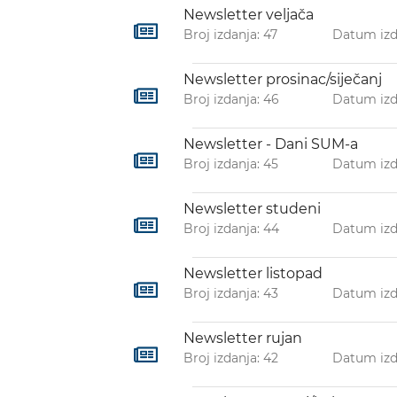
Newsletter veljača
Broj izdanja: 47
Datum izd
Newsletter prosinac/siječanj
Broj izdanja: 46
Datum izd
Newsletter - Dani SUM-a
Broj izdanja: 45
Datum izda
Newsletter studeni
Broj izdanja: 44
Datum izda
Newsletter listopad
Broj izdanja: 43
Datum izda
Newsletter rujan
Broj izdanja: 42
Datum izd