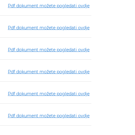
Pdf dokument možete pogledati ovdje
Pdf dokument možete pogledati ovdje
Pdf dokument možete pogledati ovdje
Pdf dokument možete pogledati ovdje
Pdf dokument možete pogledati ovdje
Pdf dokument možete pogledati ovdje