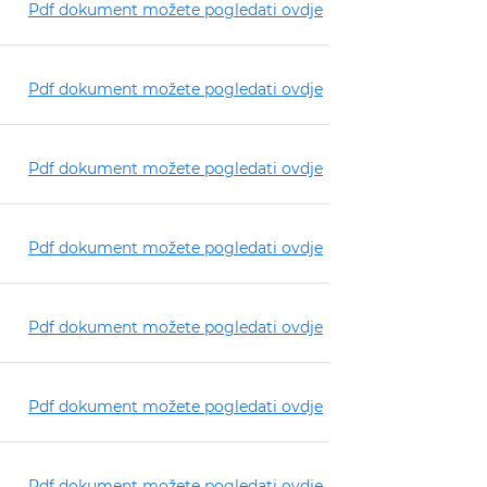
Pdf dokument možete pogledati ovdje
Pdf dokument možete pogledati ovdje
Pdf dokument možete pogledati ovdje
Pdf dokument možete pogledati ovdje
Pdf dokument možete pogledati ovdje
Pdf dokument možete pogledati ovdje
Pdf dokument možete pogledati ovdje