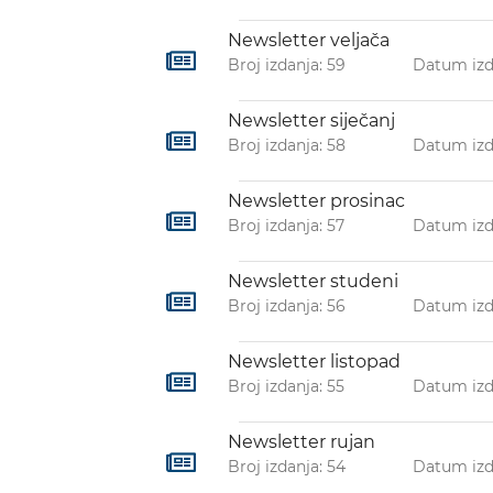
Newsletter veljača
Broj izdanja: 59
Datum izd
Newsletter siječanj
Broj izdanja: 58
Datum izd
Newsletter prosinac
Broj izdanja: 57
Datum izda
Newsletter studeni
Broj izdanja: 56
Datum izda
Newsletter listopad
Broj izdanja: 55
Datum izda
Newsletter rujan
Broj izdanja: 54
Datum izda