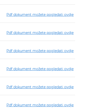
Pdf dokument možete pogledati ovdje
Pdf dokument možete pogledati ovdje
Pdf dokument možete pogledati ovdje
Pdf dokument možete pogledati ovdje
Pdf dokument možete pogledati ovdje
Pdf dokument možete pogledati ovdje