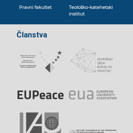
Pravni fakultet
Teološko-katehetski
institut
Članstva