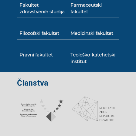
Fakultet
Farmaceutski
zdravstvenih studija
fakultet
Filozofski fakultet
Medicinski fakultet
Pravni fakultet
Teološko-katehetski
institut
Članstva