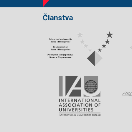
Članstva