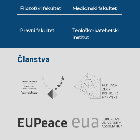
Filozofski fakultet
Medicinski fakultet
Pravni fakultet
Teološko-katehetski
institut
Članstva