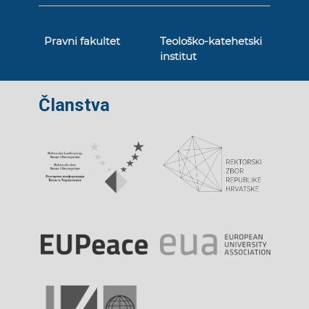
Pravni fakultet
Teološko-katehetski
institut
Članstva