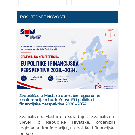
POSLJEDNJE NOVOSTI
Sveučilište u Mostaru domaćin regionalne
konferencije o budućnosti EU politika i
financijske perspektive 2028.–2034.
Sveučilište u Mostaru, u suradnji sa Sveučilištem
Sjever iz Republike Hrvatske, organizira
regionalnu konferenciju „EU politike i financijska
perspe...