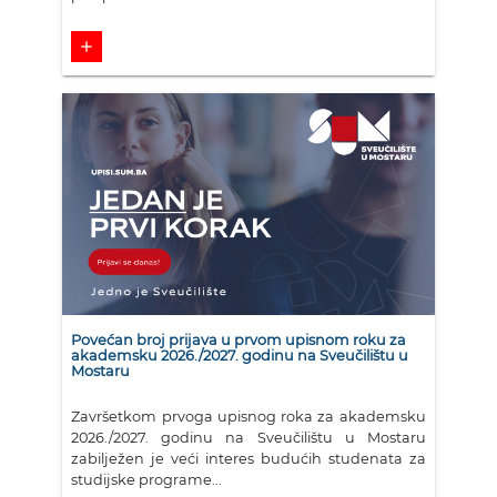
add
Povećan broj prijava u prvom upisnom roku za
akademsku 2026./2027. godinu na Sveučilištu u
Mostaru
Završetkom prvoga upisnog roka za akademsku
2026./2027. godinu na Sveučilištu u Mostaru
zabilježen je veći interes budućih studenata za
studijske programe...