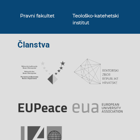
Pravni fakultet
Teološko-katehetski
institut
Članstva