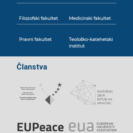
Filozofski fakultet
Medicinski fakultet
Pravni fakultet
Teološko-katehetski
institut
Članstva