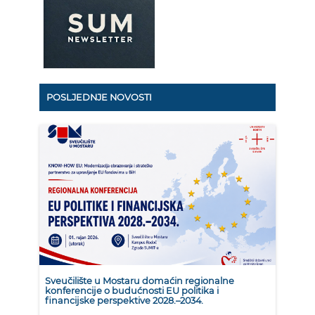
POSLJEDNJE NOVOSTI
Sveučilište u Mostaru domaćin regionalne
konferencije o budućnosti EU politika i
financijske perspektive 2028.–2034.