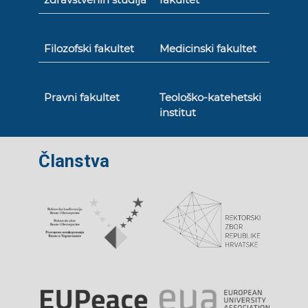
Filozofski fakultet
Medicinski fakultet
Pravni fakultet
Teološko-katehetski
institut
Članstva