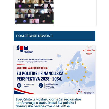
POSLJEDNJE NOVOSTI
Sveučilište u Mostaru domaćin regionalne
konferencije o budućnosti EU politika i
financijske perspektive 2028.–2034.