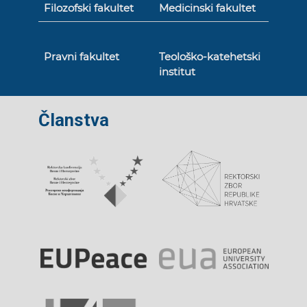
Filozofski fakultet
Medicinski fakultet
Pravni fakultet
Teološko-katehetski
institut
Članstva