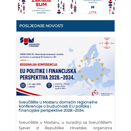
POSLJEDNJE NOVOSTI
Sveučilište u Mostaru domaćin regionalne
konferencije o budućnosti EU politika i
financijske perspektive 2028.–2034.
Sveučilište u Mostaru, u suradnji sa Sveučilištem
Sjever iz Republike Hrvatske, organizira