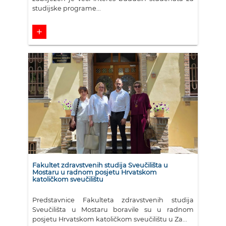
studijske programe...
add
Fakultet zdravstvenih studija Sveučilišta u
Mostaru u radnom posjetu Hrvatskom
katoličkom sveučilištu
Predstavnice Fakulteta zdravstvenih studija
Sveučilišta u Mostaru boravile su u radnom
posjetu Hrvatskom katoličkom sveučilištu u Za...