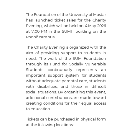
The Foundation of the University of Mostar
has launched ticket sales for the Charity
Evening, which will be held on 4 May 2026
at 7:00 PM in the SUMIT building on the
Rodoč campus.
The Charity Evening is organized with the
aim of providing support to students in
need. The work of the SUM Foundation
through its Fund for Socially Vulnerable
Students continuously represents an
important support system for students
without adequate parental care, students
with disabilities, and those in difficult
social situations. By organizing this event,
additional contributions are made toward
creating conditions for their equal access
to education.
Tickets can be purchased in physical form
at the following locations: