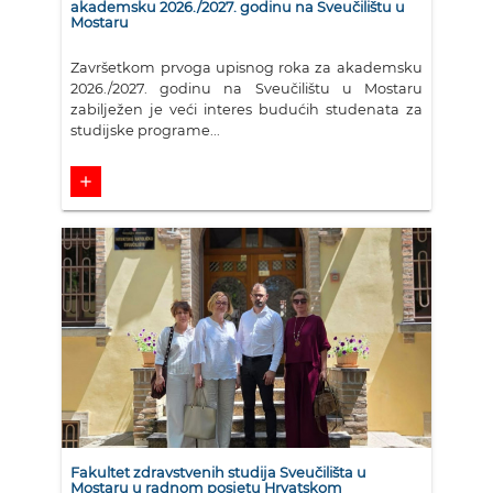
akademsku 2026./2027. godinu na Sveučilištu u
Mostaru
Završetkom prvoga upisnog roka za akademsku
2026./2027. godinu na Sveučilištu u Mostaru
zabilježen je veći interes budućih studenata za
studijske programe...
add
Fakultet zdravstvenih studija Sveučilišta u
Mostaru u radnom posjetu Hrvatskom