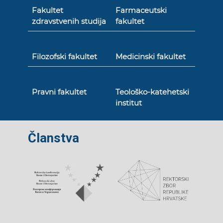
Fakultet
Farmaceutski
zdravstvenih studija
fakultet
Filozofski fakultet
Medicinski fakultet
Pravni fakultet
Teološko-katehetski
institut
Članstva