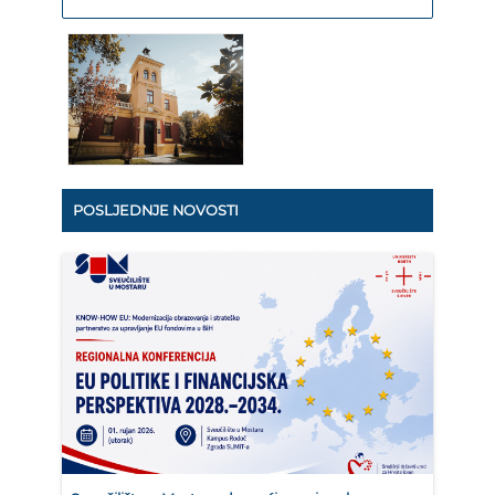
POSLJEDNJE NOVOSTI