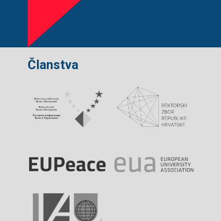
Članstva