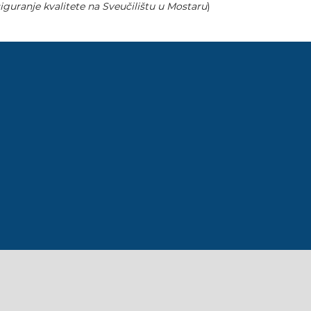
iguranje kvalitete na Sveučilištu u Mostaru
)