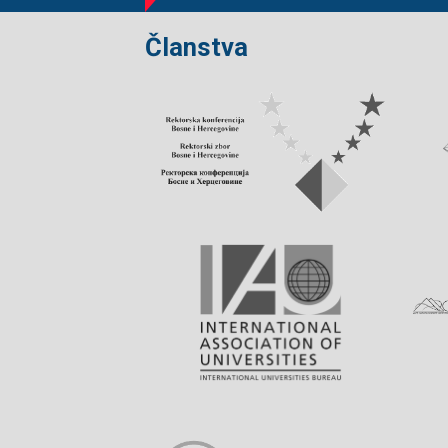
Članstva