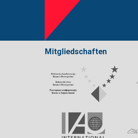
Mitgliedschaften